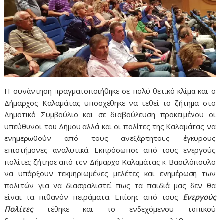
Η συνάντηση πραγματοποιήθηκε σε πολύ θετικό κλίμα και ο
Δήμαρχος Καλαμάτας υποσχέθηκε να τεθεί το ζήτημα στο
Δημοτικό Συμβούλιο και σε διαβούλευση προκειμένου οι
υπεύθυνοι του Δήμου αλλά και οι πολίτες της Καλαμάτας να
ενημερωθούν από τους ανεξάρτητους έγκυρους
επιστήμονες αναλυτικά. Εκπρόσωπος από τους ενεργούς
πολίτες ζήτησε από τον Δήμαρχο Καλαμάτας κ. Βασιλόπουλο
να υπάρξουν τεκμηριωμένες μελέτες και ενημέρωση των
πολιτών για να διασφαλιστεί πως τα παιδιά μας δεν θα
είναι τα πιθανόν πειράματα. Επίσης από τους
Ενεργούς
Πολίτες
τέθηκε και το ενδεχόμενου τοπικού