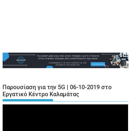
Παρουσίαση για την 5G | 06-10-2019 στο
Εργατικό Κέντρο Καλαμάτας