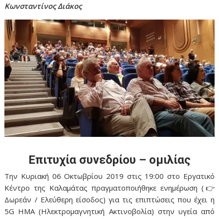
Κωνσταντίνος Διάκος
Επιτυχία συνεδρίου – ομιλίας
Την Κυριακή 06 Οκτωβρίου 2019 στις 19:00 στο Εργατικό
Κέντρο της Καλαμάτας πραγματοποιήθηκε ενημέρωση (👉
Δωρεάν / Ελεύθερη είσοδος) για τις επιπτώσεις που έχει η
5G ΗΜΑ (Ηλεκτρομαγνητική Ακτινοβολία) στην υγεία από