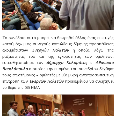
Το συνέδριο αυτό μπορεί να θεωρηθεί άλλος ένας επιτυχής
«σταθμός» μιας συνεχούς κοπιώδους δίμηνης προσπάθειας
ακομμάτιστων
Ενεργών Πολιτών
η οποία, λόγω της
μαζικότητας του και της εγκυρότητας των ομιλητών,
ευαισθητοποίησε τον
Δήμαρχο Καλαμάτας
κ.
Αθανάσιο
Βασιλόπουλο
ο οποίος την επομένη του συνεδρίου δέχθηκε
τους επιστήμονες – ομιλητές με μία μικρή αντιπροσωπευτική
επιτροπή των
Ενεργών Πολιτών
προκειμένου να συζητηθεί
το θέμα της 5G ΗΜΑ.