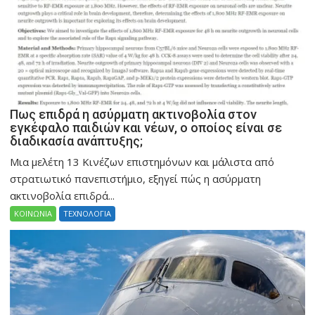
Πως επιδρά η ασύρματη ακτινοβολία στον
εγκέφαλο παιδιών και νέων, ο οποίος είναι σε
διαδικασία ανάπτυξης;
Μια μελέτη 13 Κινέζων επιστημόνων και μάλιστα από
στρατιωτικό πανεπιστήμιο, εξηγεί πώς η ασύρματη
ακτινοβολία επιδρά...
ΚΟΙΝΩΝΙΑ
ΤΕΧΝΟΛΟΓΙΑ