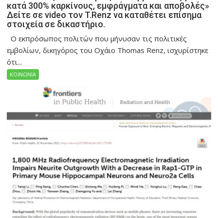
κατά 300% καρκίνους, εμφράγματα και αποβολές»
Δείτε σε video τον T.Renz να καταθέτει επίσημα
στοιχεία σε δικαστήριο.
Ο εκπρόσωπος πολιτών που μήνυσαν τις πολιτικές
εμβολίων, δικηγόρος του Οχάιο Thomas Renz, ισχυρίστηκε
ότι...
ΚΟΙΝΩΝΙΑ