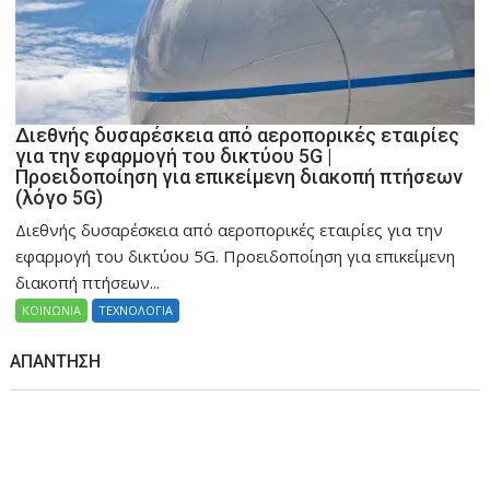
Διεθνής δυσαρέσκεια από αεροπορικές εταιρίες
για την εφαρμογή του δικτύου 5G |
Προειδοποίηση για επικείμενη διακοπή πτήσεων
(λόγο 5G)
Διεθνής δυσαρέσκεια από αεροπορικές εταιρίες για την
εφαρμογή του δικτύου 5G. Προειδοποίηση για επικείμενη
διακοπή πτήσεων...
ΚΟΙΝΩΝΙΑ
ΤΕΧΝΟΛΟΓΙΑ
ΑΠΆΝΤΗΣΗ