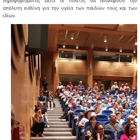
δημοψηφίσματος ώστε οι πολίτες να αναλάβουν την
απόλυτη ευθύνη για την υγεία των παιδιών τους και των
ιδίων.