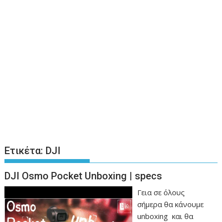
Ετικέτα:
DJI
DJI Osmo Pocket Unboxing | specs
Γεια σε όλους
σήμερα θα κάνουμε
unboxing και θα