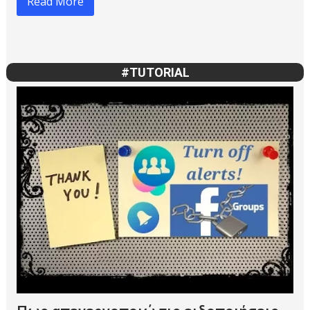
#TUTORIAL