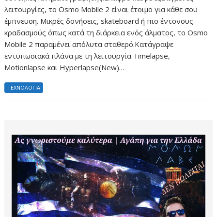
λειτουργίες, το Osmo Mobile 2 είναι έτοιμο για κάθε σου
έμπνευση. Μικρές δονήσεις, skateboard ή πιο έντονους
κραδασμούς όπως κατά τη διάρκεια ενός άλματος, το Osmo
Mobile 2 παραμένει απόλυτα σταθερό.Κατάγραψε
εντυπωσιακά πλάνα με τη λειτουργία Timelapse,
Motionlapse και Hyperlapse(New)…
ΤΕΧΝΟΛΟΓΙΑ