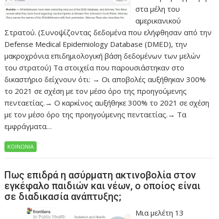
στα μέλη του
αμερικανικού
Στρατού. (Συνοψίζοντας δεδομένα που ελήφθησαν από την
Defense Medical Epidemiology Database (DMED), την
μακροχρόνια επιδημιολογική βάση δεδομένων των μελών
του στρατού) Τα στοιχεία που παρουσιάστηκαν στο
δικαστήριο δείχνουν ότι: → Οι αποβολές αυξήθηκαν 300%
το 2021 σε σχέση με τον μέσο όρο της προηγούμενης
πενταετίας.→ Ο καρκίνος αυξήθηκε 300% το 2021 σε σχέση
με τον μέσο όρο της προηγούμενης πενταετίας.→ Τα
εμφράγματα…
ΚΟΙΝΩΝΙΑ
Πως επιδρά η ασύρματη ακτινοβολία στον
εγκέφαλο παιδιών και νέων, ο οποίος είναι
σε διαδικασία ανάπτυξης;
Μια μελέτη 13