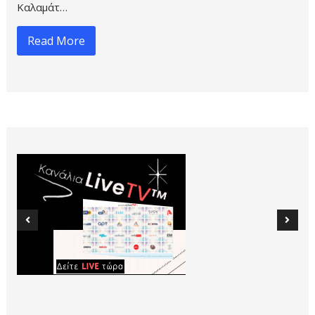
Καλαμάτ…
Read More