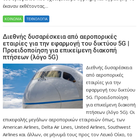
έκαναν εκθέτοντας…
ΚΟΙΝΩΝΙΑ
ΤΕΧΝΟΛΟΓΙΑ
Διεθνής δυσαρέσκεια από αεροπορικές
εταιρίες για την εφαρμογή του δικτύου 5G |
Προειδοποίηση για επικείμενη διακοπή
πτήσεων (λόγο 5G)
Διεθνής δυσαρέσκεια
από αεροπορικές
εταιρίες για την
εφαρμογή του δικτύου
5G. Προειδοποίηση
για επικείμενη διακοπή
πτήσεων (λόγο 5G). Οι
επικεφαλής μεγάλων αεροπορικών εταιρειών όπως, των
American Airlines, Delta Air Lines, United Airlines, Southwest
Airlines και άλλων, σε μήνυμά τους προς τον Λευκό Οίκο, το