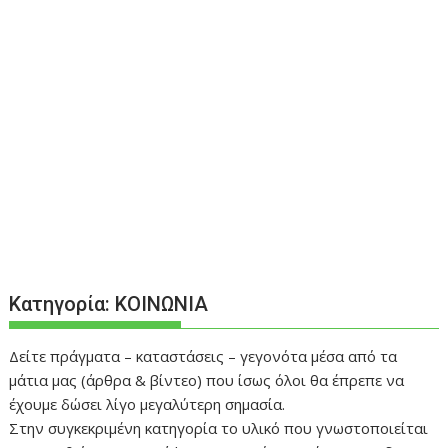
Κατηγορία:
ΚΟΙΝΩΝΙΑ
Δείτε πράγματα – καταστάσεις – γεγονότα μέσα από τα
μάτια μας (άρθρα & βίντεο) που ίσως όλοι θα έπρεπε να
έχουμε δώσει λίγο μεγαλύτερη σημασία.
Στην συγκεκριμένη κατηγορία το υλικό που γνωστοποιείται