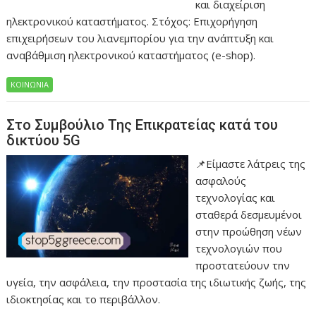
και διαχείριση
ηλεκτρονικού καταστήματος. Στόχος: Επιχορήγηση
επιχειρήσεων του λιανεμπορίου για την ανάπτυξη και
αναβάθμιση ηλεκτρονικού καταστήματος (e-shop).
ΚΟΙΝΩΝΙΑ
Στο Συμβούλιο Της Επικρατείας κατά του
δικτύου 5G
📌Είμαστε λάτρεις της
ασφαλούς
τεχνολογίας και
σταθερά δεσμευμένοι
στην προώθηση νέων
τεχνολογιών που
προστατεύουν τnν
υγεία, την ασφάλεια, την προστασία της ιδιωτικής ζωής, της
ιδιοκτησίας και το περιβάλλον.