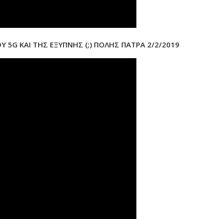
Υ 5G ΚΑΙ ΤΗΣ ΕΞΥΠΝΗΣ (;) ΠΟΛΗΣ ΠΑΤΡΑ 2/2/2019