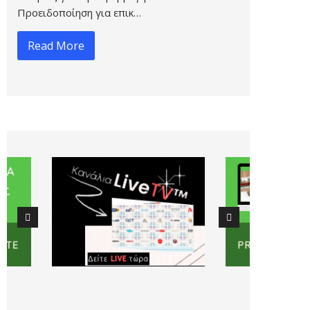
Προειδοποίηση για επικ…
Read More