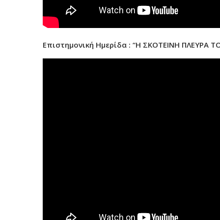
Επιστημονική Ημερίδα : “Η ΣΚΟΤΕΙΝΗ ΠΛΕΥΡΑ ΤΟ