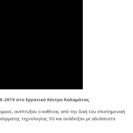
10-2019 στο Εργατικό Κέντρο Καλαμάτας
ομικοί,
ανέπτυξαν ο καθένας από την δική του επιστημονική
ασύρματης τεχνολογίας 5G και ανάδειξαν με αδιάσειστα