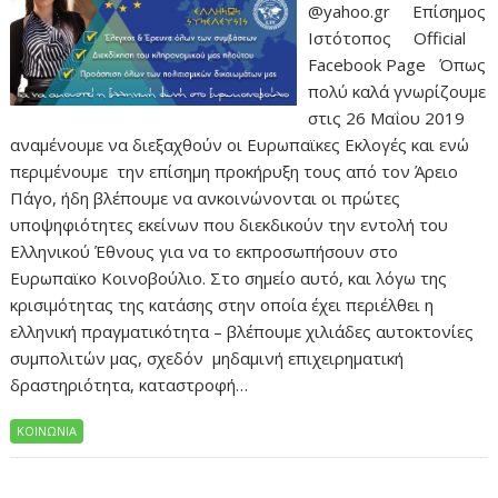
@yahoo.gr Επίσημος
Ιστότοπος Official
Facebook Page Όπως
πολύ καλά γνωρίζουμε
στις 26 Μαΐου 2019
αναμένουμε να διεξαχθούν οι Ευρωπαϊκες Εκλογές και ενώ
περιμένουμε την επίσημη προκήρυξη τους από τον Άρειο
Πάγο, ήδη βλέπουμε να ανκοινώνονται οι πρώτες
υποψηφιότητες εκείνων που διεκδικούν την εντολή του
Ελληνικού Έθνους για να το εκπροσωπήσουν στο
Ευρωπαϊκο Κοινοβούλιο. Στο σημείο αυτό, και λόγω της
κρισιμότητας της κατάσης στην οποία έχει περιέλθει η
ελληνική πραγματικότητα – βλέπουμε χιλιάδες αυτοκτονίες
συμπολιτών μας, σχεδόν μηδαμινή επιχειρηματική
δραστηριότητα, καταστροφή…
ΚΟΙΝΩΝΙΑ