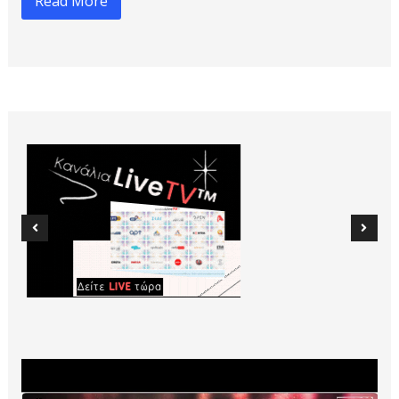
Read More