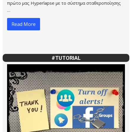
πρώτο μας Hyperlapse με το σύστημα σταθεροποίησης
…
Read More
#TUTORIAL