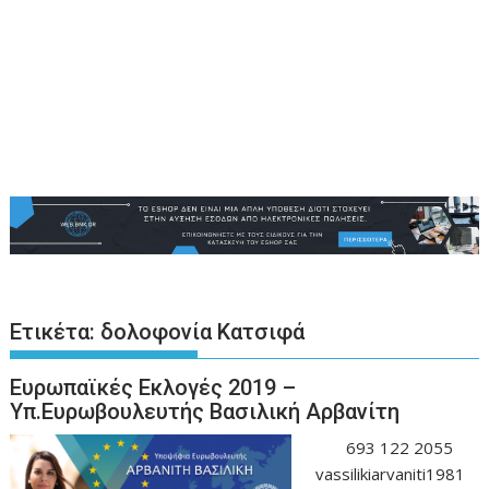
Ετικέτα:
δολοφονία Κατσιφά
Ευρωπαϊκές Εκλογές 2019 –
Υπ.Ευρωβουλευτής Βασιλική Αρβανίτη
693 122 2055
vassilikiarvaniti1981