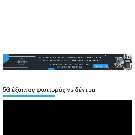
5G έξυπνος φωτισμός vs δέντρα