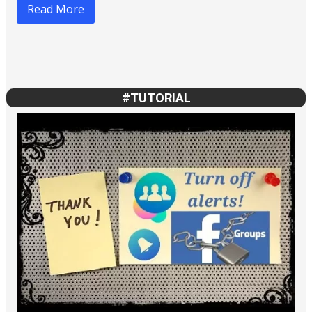
Read More
#TUTORIAL