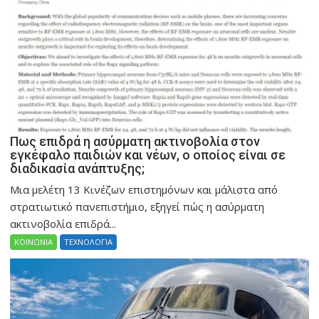
Πως επιδρά η ασύρματη ακτινοβολία στον
εγκέφαλο παιδιών και νέων, ο οποίος είναι σε
διαδικασία ανάπτυξης;
Μια μελέτη 13 Κινέζων επιστημόνων και μάλιστα από
στρατιωτικό πανεπιστήμιο, εξηγεί πώς η ασύρματη
ακτινοβολία επιδρά...
ΚΟΙΝΩΝΙΑ
ΤΕΧΝΟΛΟΓΙΑ