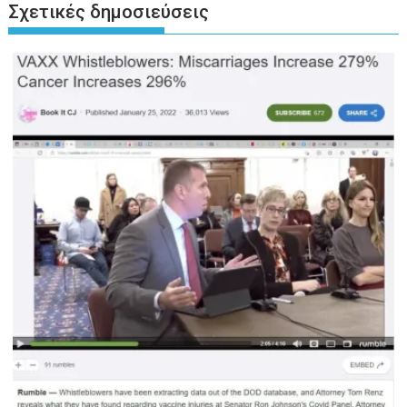
Σχετικές δημοσιεύσεις