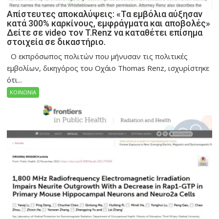
Απίστευτες αποκαλύψεις: «Τα εμβόλια αύξησαν
κατά 300% καρκίνους, εμφράγματα και αποβολές»
Δείτε σε video τον T.Renz να καταθέτει επίσημα
στοιχεία σε δικαστήριο.
Ο εκπρόσωπος πολιτών που μήνυσαν τις πολιτικές
εμβολίων, δικηγόρος του Οχάιο Thomas Renz, ισχυρίστηκε
ότι...
ΚΟΙΝΩΝΙΑ