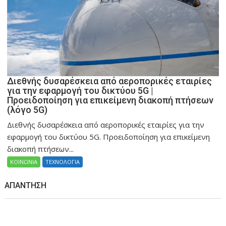
Διεθνής δυσαρέσκεια από αεροπορικές εταιρίες
για την εφαρμογή του δικτύου 5G |
Προειδοποίηση για επικείμενη διακοπή πτήσεων
(λόγο 5G)
Διεθνής δυσαρέσκεια από αεροπορικές εταιρίες για την
εφαρμογή του δικτύου 5G. Προειδοποίηση για επικείμενη
διακοπή πτήσεων...
ΚΟΙΝΩΝΙΑ
ΤΕΧΝΟΛΟΓΙΑ
ΑΠΆΝΤΗΣΗ