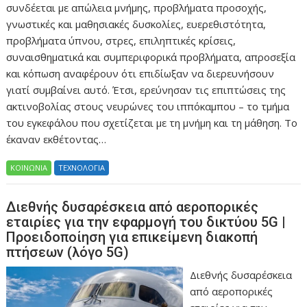
συνδέεται με απώλεια μνήμης, προβλήματα προσοχής,
γνωστικές και μαθησιακές δυσκολίες, ευερεθιστότητα,
προβλήματα ύπνου, στρες, επιληπτικές κρίσεις,
συναισθηματικά και συμπεριφορικά προβλήματα, απροσεξία
και κόπωση αναφέρουν ότι επιδίωξαν να διερευνήσουν
γιατί συμβαίνει αυτό. Έτσι, ερεύνησαν τις επιπτώσεις της
ακτινοβολίας στους νευρώνες του ιππόκαμπου – το τμήμα
του εγκεφάλου που σχετίζεται με τη μνήμη και τη μάθηση. Το
έκαναν εκθέτοντας…
ΚΟΙΝΩΝΙΑ
ΤΕΧΝΟΛΟΓΙΑ
Διεθνής δυσαρέσκεια από αεροπορικές
εταιρίες για την εφαρμογή του δικτύου 5G |
Προειδοποίηση για επικείμενη διακοπή
πτήσεων (λόγο 5G)
Διεθνής δυσαρέσκεια
από αεροπορικές