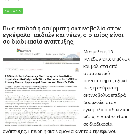
ΚΟΙΝΩΝΙΑ
Πως επιδρά η ασύρματη ακτινοβολία στον
εγκέφαλο παιδιών και νέων, ο οποίος είναι
σε διαδικασία ανάπτυξης;
Μια μελέτη 13
Κινέζων επιστημόνων
και μάλιστα από
στρατιωτικό
πανεπιστήμιο, εξηγεί
πώς η ασύρματη
ακτινοβολία επιδρά
δυσμενώς στον
εγκέφαλο παιδιών και
νέων, ο οποίος είναι
σε διαδικασία
ανάπτυξης. Επειδή η ακτινοβολία κινητού τηλεφώνου