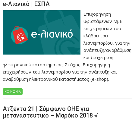
e-Λιανικό | ΕΣΠΑ
Επιχορήγηση
υφιστάμενων ΜμΕ
επιχειρήσεων του
κλάδου του
λιανεμπορίου, για την
ανάπτυξη/αναβάθμιση
και διαχείριση
ηλεκτρονικού καταστήματος. Στόχος: Επιχορήγηση
επιχειρήσεων του λιανεμπορίου για την ανάπτυξη και
αναβάθμιση ηλεκτρονικού καταστήματος (e-shop).
ΚΟΙΝΩΝΙΑ
Ατζέντα 21 | Σύμφωνο ΟΗΕ για
μεταναστευτικό – Μαρόκο 2018 √