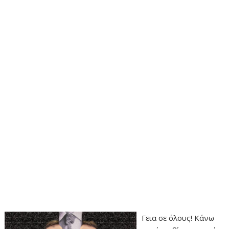
Γεια σε όλους! Κάνω