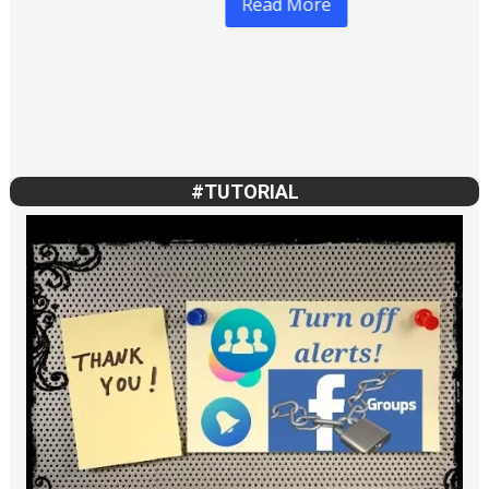
Read More
#TUTORIAL