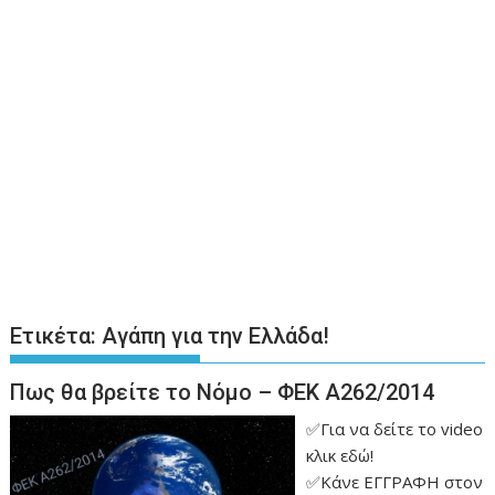
Ετικέτα:
Αγάπη για την Ελλάδα!
Πως θα βρείτε το Νόμο – ΦΕΚ Α262/2014
✅Για να δείτε το video
κλικ εδώ!
✅Κάνε ΕΓΓΡΑΦΗ στον