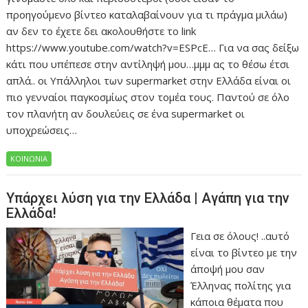
προηγούμενο βίντεο καταλαβαίνουν για τι πράγμα μιλάω)
αν δεν το έχετε δει ακολουθήστε το link
https://www.youtube.com/watch?v=ESPcE… Για να σας δείξω
κάτι που υπέπεσε στην αντίληψή μου…μμμ ας το θέσω έτσι
απλά.. οι Υπάλληλοι των supermarket στην Ελλάδα είναι οι
πιο γενναίοι παγκοσμίως στον τομέα τους. Παντού σε όλο
τον πλανήτη αν δουλεύεις σε ένα supermarket οι
υποχρεώσεις…
ΚΟΙΝΩΝΙΑ
Υπάρχει λύση για την Ελλάδα | Αγάπη για την
Ελλάδα!
Γεια σε όλους! ..αυτό
είναι το βίντεο με την
άποψή μου σαν
Έλληνας πολίτης για
κάποια θέματα που