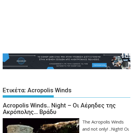
Ετικέτα:
Acropolis Winds
Acropolis Winds.. Night – Οι Αέρηδες της
Ακρόπολης… Βράδυ
The Acropolis Winds
and not only! ..Night! Οι