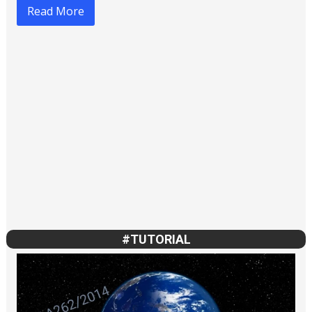
#TUTORIAL