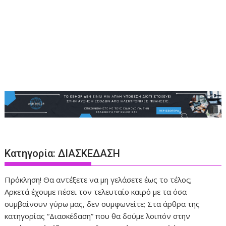
Κατηγορία:
ΔΙΑΣΚΕΔΑΣΗ
Πρόκληση! Θα αντέξετε να μη γελάσετε έως το τέλος;
Αρκετά έχουμε πέσει τον τελευταίο καιρό με τα όσα
συμβαίνουν γύρω μας, δεν συμφωνείτε; Στα άρθρα της
κατηγορίας “Διασκέδαση” που θα δούμε λοιπόν στην