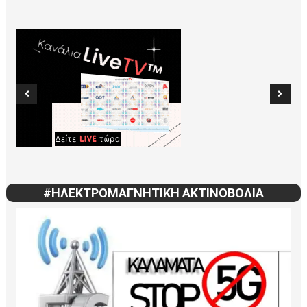
#ΗΛΕΚΤΡΟΜΑΓΝΗΤΙΚΗ ΑΚΤΙΝΟΒΟΛΙΑ