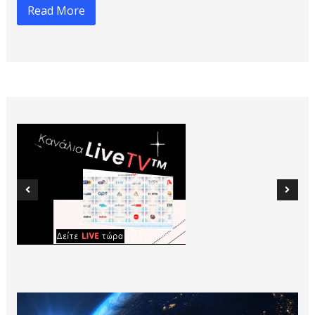
Read More