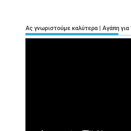
Ας γνωριστούμε καλύτερα | Αγάπη για 