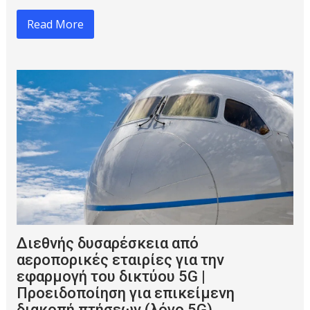
Read More
Διεθνής δυσαρέσκεια από
αεροπορικές εταιρίες για την
εφαρμογή του δικτύου 5G |
Προειδοποίηση για επικείμενη
διακοπή πτήσεων (λόγο 5G)