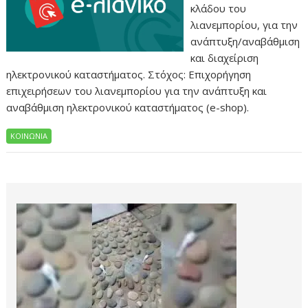
κλάδου του
λιανεμπορίου, για την
ανάπτυξη/αναβάθμιση
και διαχείριση
ηλεκτρονικού καταστήματος. Στόχος: Επιχορήγηση
επιχειρήσεων του λιανεμπορίου για την ανάπτυξη και
αναβάθμιση ηλεκτρονικού καταστήματος (e-shop).
ΚΟΙΝΩΝΙΑ