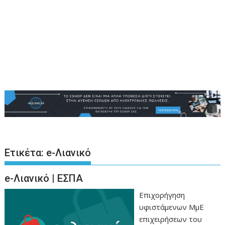
Ετικέτα:
e-Λιανικό
e-Λιανικό | ΕΣΠΑ
Επιχορήγηση
υφιστάμενων ΜμΕ
επιχειρήσεων του