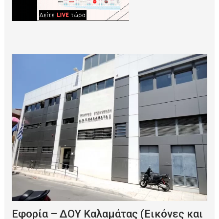
Εφορία – ΔΟΥ Καλαμάτας (Εικόνες και