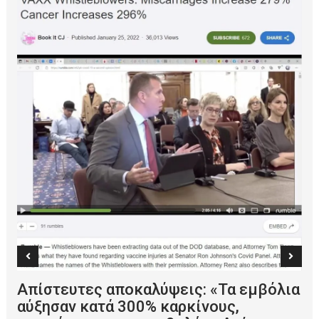
Απίστευτες αποκαλύψεις: «Τα εμβόλια
αύξησαν κατά 300% καρκίνους,