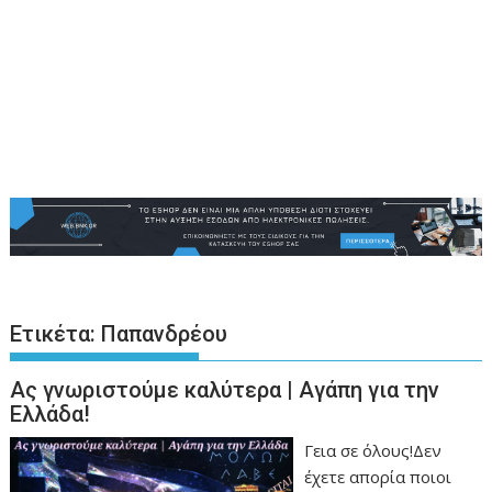
Ετικέτα:
Παπανδρέου
Ας γνωριστούμε καλύτερα | Αγάπη για την
Ελλάδα!
Γεια σε όλους!Δεν
έχετε απορία ποιοι