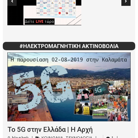
#ΗΛΕΚΤΡΟΜΑΓΝΗΤΙΚΗ ΑΚΤΙΝΟΒΟΛΙΑ
Το 5G στην Ελλάδα | Η Αρχή
blog.bnk
ΚΟΙΝΩΝΙΑ
,
ΤΕΧΝΟΛΟΓΙΑ
1