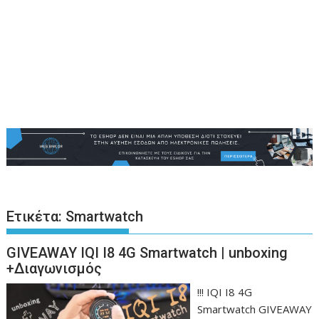
Ετικέτα:
Smartwatch
GIVEAWAY IQI I8 4G Smartwatch | unboxing
+Διαγωνισμός
!!! IQI I8 4G
Smartwatch GIVEAWAY