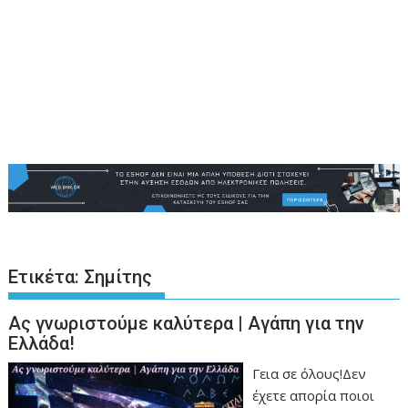
Ετικέτα:
Σημίτης
Ας γνωριστούμε καλύτερα | Αγάπη για την
Ελλάδα!
Γεια σε όλους!Δεν
έχετε απορία ποιοι