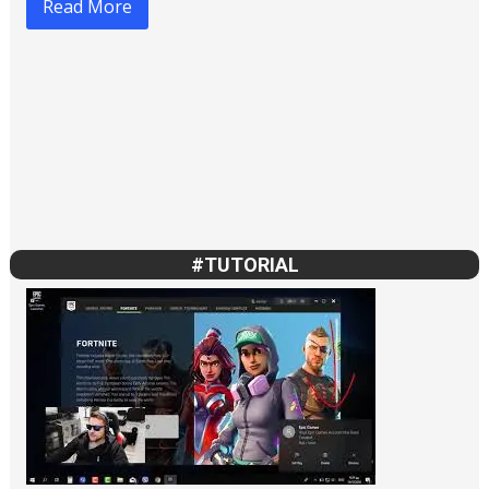
Read More
#TUTORIAL