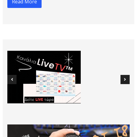
Read More