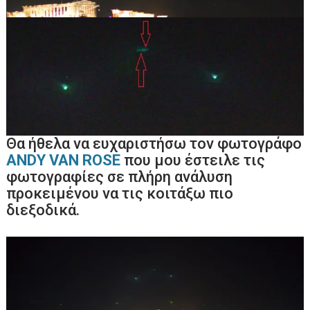
Θα ήθελα να ευχαριστήσω τον φωτογράφο
ANDY VAN ROSE
που μου έστειλε τις
φωτογραφίες σε πλήρη ανάλυση
προκειμένου να τις κοιτάξω πιο
διεξοδικά.