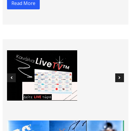
Read More