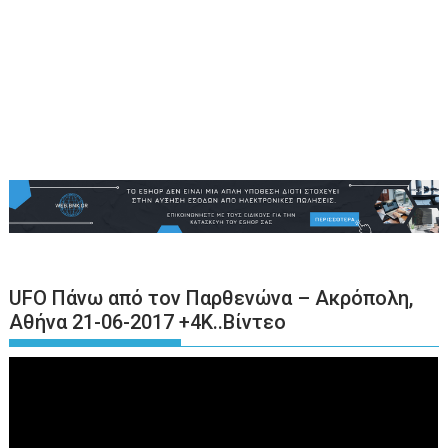
UFO Πάνω από τον Παρθενώνα – Ακρόπολη,
Αθήνα 21-06-2017 +4K..Βίντεο