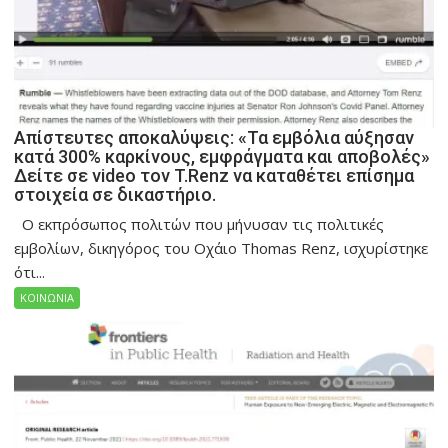
Απίστευτες αποκαλύψεις: «Τα εμβόλια αύξησαν
κατά 300% καρκίνους, εμφράγματα και αποβολές»
Δείτε σε video τον T.Renz να καταθέτει επίσημα
στοιχεία σε δικαστήριο.
Ο εκπρόσωπος πολιτών που μήνυσαν τις πολιτικές
εμβολίων, δικηγόρος του Οχάιο Thomas Renz, ισχυρίστηκε
ότι...
ΚΟΙΝΩΝΙΑ