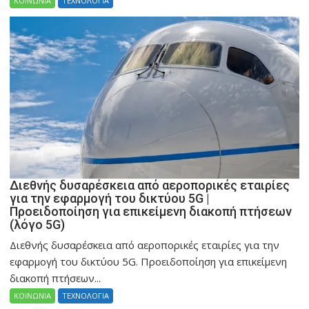
ΚΟΙΝΩΝΙΑ
ΤΕΧΝΟΛΟΓΙΑ
Διεθνής δυσαρέσκεια από αεροπορικές εταιρίες
για την εφαρμογή του δικτύου 5G |
Προειδοποίηση για επικείμενη διακοπή πτήσεων
(λόγο 5G)
Διεθνής δυσαρέσκεια από αεροπορικές εταιρίες για την
εφαρμογή του δικτύου 5G. Προειδοποίηση για επικείμενη
διακοπή πτήσεων...
ΚΟΙΝΩΝΙΑ
ΤΕΧΝΟΛΟΓΙΑ