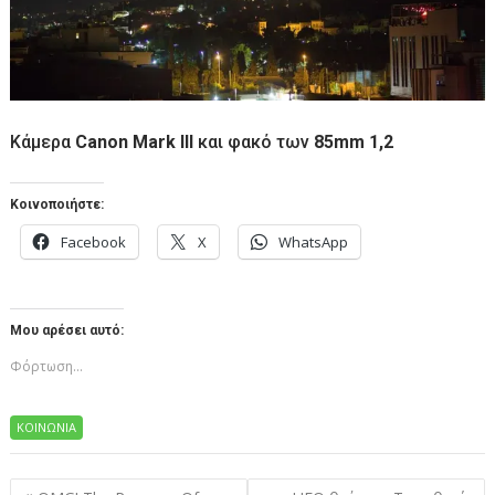
Κάμερα
Canon Mark III
και φακό των
85mm 1,2
Κοινοποιήστε:
Facebook
X
WhatsApp
Μου αρέσει αυτό:
Φόρτωση...
ΚΟΙΝΩΝΙΑ
Πλοήγηση