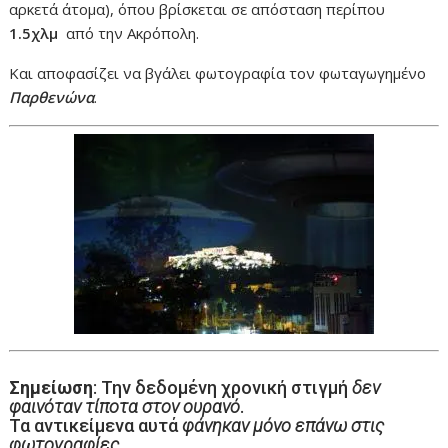
αρκετά άτομα), όπου βρίσκεται σε απόσταση περίπου
1.5χλμ
από την Ακρόπολη.
Και αποφασίζει να βγάλει φωτογραφία τον φωταγωγημένο
Παρθενώνα
.
Σημείωση
: Την δεδομένη χρονική στιγμή
δεν
φαινόταν τίποτα στον ουρανό
.
Τα αντικείμενα αυτά
φάνηκαν μόνο επάνω στις
φωτογραφίες
.