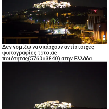
Δεν νομίζω να υπάρχουν αντίστοιχες
φωτογραφίες τέτοιας
ποιότητας(5760×3840) στην Ελλάδα.