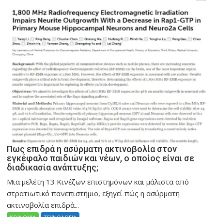
Πως επιδρά η ασύρματη ακτινοβολία στον
εγκέφαλο παιδιών και νέων, ο οποίος είναι σε
διαδικασία ανάπτυξης;
Μια μελέτη 13 Κινέζων επιστημόνων και μάλιστα από
στρατιωτικό πανεπιστήμιο, εξηγεί πώς η ασύρματη
ακτινοβολία επιδρά...