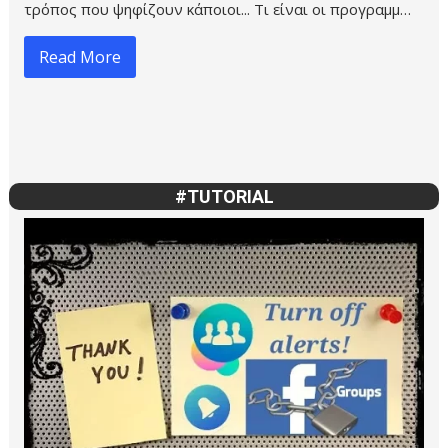
τρόπος που ψηφίζουν κάποιοι... Τι είναι οι προγραμμ…
Read More
#TUTORIAL