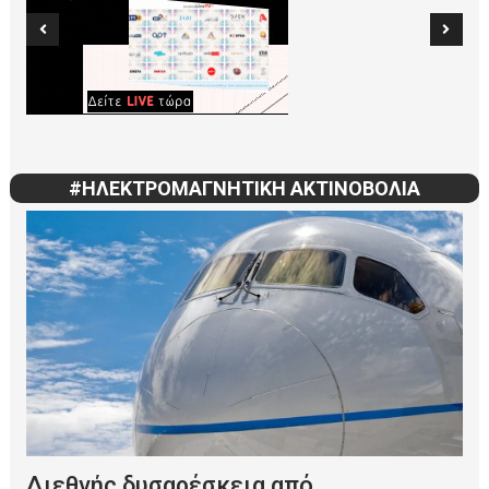
#ΗΛΕΚΤΡΟΜΑΓΝΗΤΙΚΗ ΑΚΤΙΝΟΒΟΛΙΑ
Διεθνής δυσαρέσκεια από