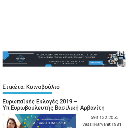
Ετικέτα:
Κοινοβούλιο
Ευρωπαϊκές Εκλογές 2019 –
Υπ.Ευρωβουλευτής Βασιλική Αρβανίτη
693 122 2055
vassilikiarvaniti1981