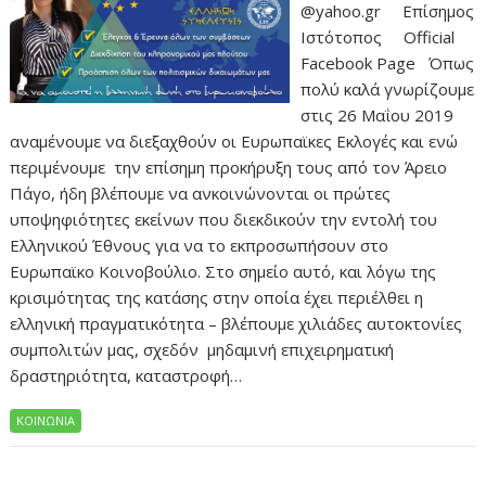
@yahoo.gr Επίσημος
Ιστότοπος Official
Facebook Page Όπως
πολύ καλά γνωρίζουμε
στις 26 Μαΐου 2019
αναμένουμε να διεξαχθούν οι Ευρωπαϊκες Εκλογές και ενώ
περιμένουμε την επίσημη προκήρυξη τους από τον Άρειο
Πάγο, ήδη βλέπουμε να ανκοινώνονται οι πρώτες
υποψηφιότητες εκείνων που διεκδικούν την εντολή του
Ελληνικού Έθνους για να το εκπροσωπήσουν στο
Ευρωπαϊκο Κοινοβούλιο. Στο σημείο αυτό, και λόγω της
κρισιμότητας της κατάσης στην οποία έχει περιέλθει η
ελληνική πραγματικότητα – βλέπουμε χιλιάδες αυτοκτονίες
συμπολιτών μας, σχεδόν μηδαμινή επιχειρηματική
δραστηριότητα, καταστροφή…
ΚΟΙΝΩΝΙΑ