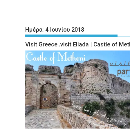
Ημέρα:
4 Ιουνίου 2018
Visit Greece..visit Ellada | Castle of Met