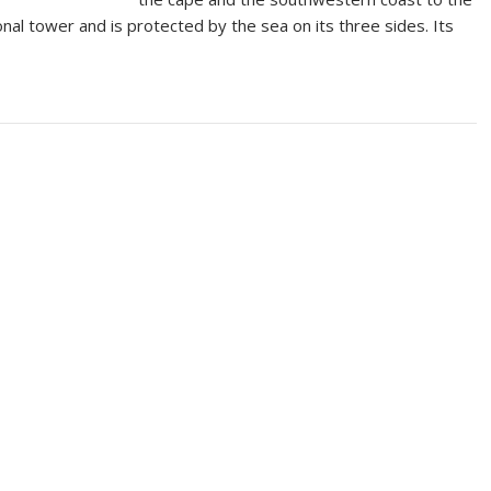
onal tower and is protected by the sea on its three sides. Its